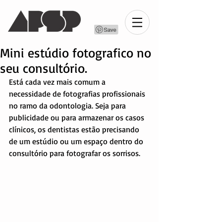
Mini estúdio fotografico no
seu consultório.
Está cada vez mais comum a 
necessidade de fotografias profissionais 
no ramo da odontologia. Seja para 
publicidade ou para armazenar os casos 
clínicos, os dentistas estão precisando 
de um estúdio ou um espaço dentro do 
consultório para fotografar os sorrisos.