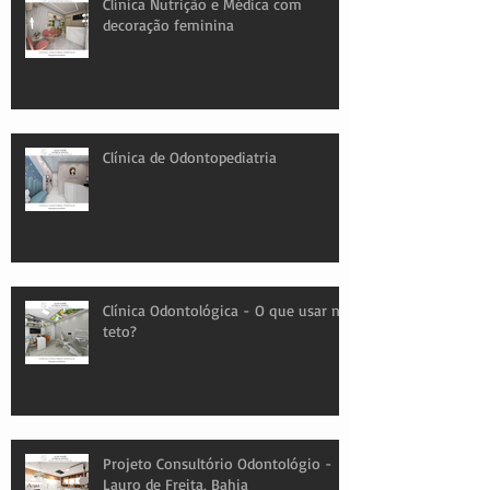
Clínica Nutrição e Médica com
decoração feminina
Clínica de Odontopediatria
Clínica Odontológica - O que usar no
teto?
Projeto Consultório Odontológio -
Lauro de Freita, Bahia