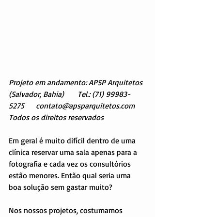
Projeto em andamento: APSP Arquitetos 
(Salvador, Bahia)       Tel.: (71) 99983-
5275      contato@apsparquitetos.com
Todos os direitos reservados
Em geral é muito difícil dentro de uma 
clínica reservar uma sala apenas para a 
fotografia e cada vez os consultórios 
estão menores. Então qual seria uma 
boa solução sem gastar muito?
Nos nossos projetos, costumamos 