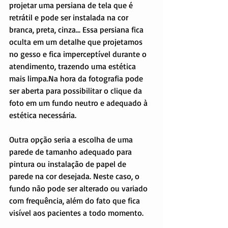
projetar uma persiana de tela que é 
retrátil e pode ser instalada na cor 
branca, preta, cinza... Essa persiana fica 
oculta em um detalhe que projetamos 
no gesso e fica imperceptível durante o 
atendimento, trazendo uma estética 
mais limpa.Na hora da fotografia pode 
ser aberta para possibilitar o clique da 
foto em um fundo neutro e adequado à 
estética necessária.
Outra opção seria a escolha de uma 
parede de tamanho adequado para 
pintura ou instalação de papel de 
parede na cor desejada. Neste caso, o 
fundo não pode ser alterado ou variado 
com frequência, além do fato que fica 
visível aos pacientes a todo momento.