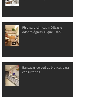
Piso para clínicas médicas e
odontológicas. O que usar?
Bancadas de pedras brancas para
consultórios