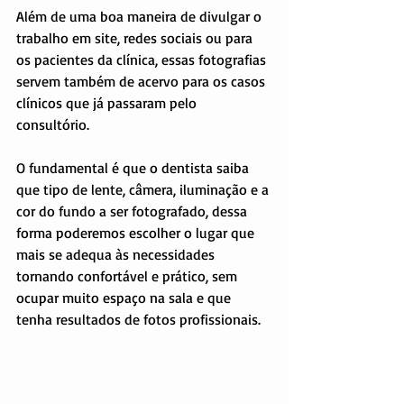
Além de uma boa maneira de divulgar o 
trabalho em site, redes sociais ou para 
os pacientes da clínica, essas fotografias 
servem também de acervo para os casos 
clínicos que já passaram pelo 
consultório.
O fundamental é que o dentista saiba 
que tipo de lente, câmera, iluminação e a 
cor do fundo a ser fotografado, dessa 
forma poderemos escolher o lugar que 
mais se adequa às necessidades 
tornando confortável e prático, sem 
ocupar muito espaço na sala e que 
tenha resultados de fotos profissionais.