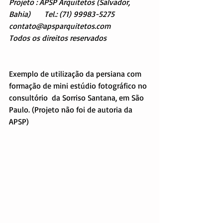
Projeto : APSP Arquitetos (Salvador, 
Bahia)       Tel.: (71) 99983-5275      
contato@apsparquitetos.com
Todos os direitos reservados
Exemplo de utilização da persiana com 
formação de mini estúdio fotográfico no 
consultório  da Sorriso Santana, em São 
Paulo. (Projeto não foi de autoria da 
APSP)