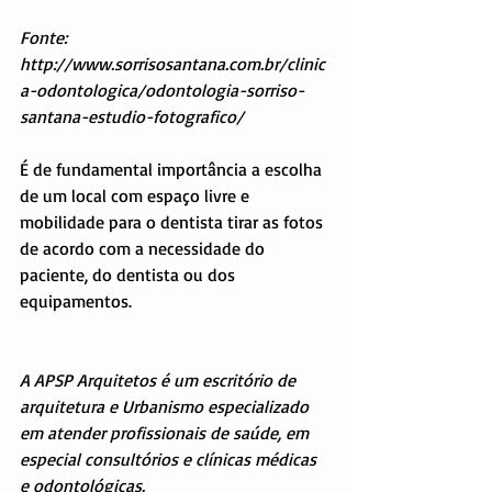
Fonte: 
http://www.sorrisosantana.com.br/clinic
a-odontologica/odontologia-sorriso-
santana-estudio-fotografico/
É de fundamental importância a escolha 
de um local com espaço livre e 
mobilidade para o dentista tirar as fotos 
de acordo com a necessidade do 
paciente, do dentista ou dos 
equipamentos.
A APSP Arquitetos é um escritório de 
arquitetura e Urbanismo especializado 
em atender profissionais de saúde, em 
especial consultórios e clínicas médicas 
e odontológicas.