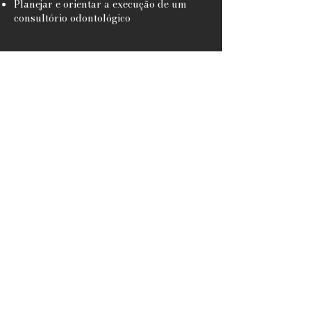
Planejar e orientar a execução de um
consultório odontológico
Enviar