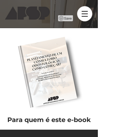
Para quem é este e-book