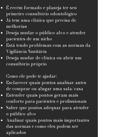
É recém formado e planeja ter seu
primeiro consultório odontológico
Já tem uma clínica que precisa de
melhorias
Deseja mudar o público-alvo e atender
pacientes de um nicho
Está tendo problemas com as normas da
Vigilância Sanitária
Deseja mudar de clínica ou abrir um
consultório próprio
Como ele pode te ajudar:
Esclarecer quais pontos analisar antes
de comprar ou alugar uma sala/casa
Entender quais pontos geram mais
conforto para pacientes e profissionais
Saber que pontos adequar para atender
o público-alvo
Analisar quais pontos mais importantes
das normas e como eles podem ser
aplicados